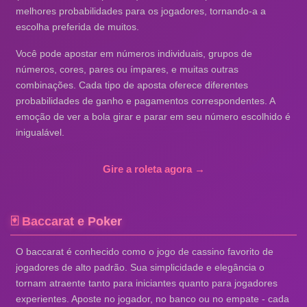
melhores probabilidades para os jogadores, tornando-a a
escolha preferida de muitos.
Você pode apostar em números individuais, grupos de
números, cores, pares ou ímpares, e muitas outras
combinações. Cada tipo de aposta oferece diferentes
probabilidades de ganho e pagamentos correspondentes. A
emoção de ver a bola girar e parar em seu número escolhido é
inigualável.
Gire a roleta agora →
🃏 Baccarat e Poker
O baccarat é conhecido como o jogo de cassino favorito de
jogadores de alto padrão. Sua simplicidade e elegância o
tornam atraente tanto para iniciantes quanto para jogadores
experientes. Aposte no jogador, no banco ou no empate - cada