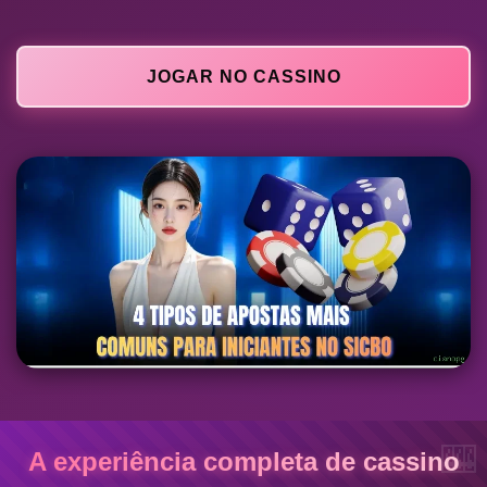
JOGAR NO CASSINO
A experiência completa de cassino