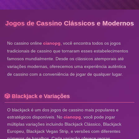
Jogos de Cassino Clássicos e Modernos
No cassino online
cianopg
, você encontra todos os jogos
tradicionais de cassino que tornaram esses estabelecimentos
famosos mundialmente. Desde os clássicos atemporais até
variações modernas, oferecemos uma experiência autêntica
de cassino com a conveniência de jogar de qualquer lugar.
🎲 Blackjack e Variações
O blackjack é um dos jogos de cassino mais populares e
estratégicos disponíveis. No
cianopg
, você pode jogar
múltiplas variações incluindo Blackjack Clássico, Blackjack
Europeu, Blackjack Vegas Strip, e versões com diferentes
números de baralhos. Cada variação oferece regras