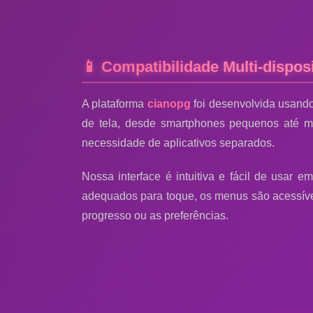
📱 Compatibilidade Multi-disposi
A plataforma
cianopg
foi desenvolvida usando
de tela, desde smartphones pequenos até mo
necessidade de aplicativos separados.
Nossa interface é intuitiva e fácil de usar
adequados para toque, os menus são acessíveis
progresso ou as preferências.