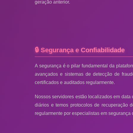
geração anterior.
🔒 Segurança e Confiabilidade
A segurança é o pilar fundamental da platafo
avançados e sistemas de detecção de fraud
certificados e auditados regularmente.
Nossos servidores estão localizados em data 
diários e temos protocolos de recuperação d
regularmente por especialistas em segurança 