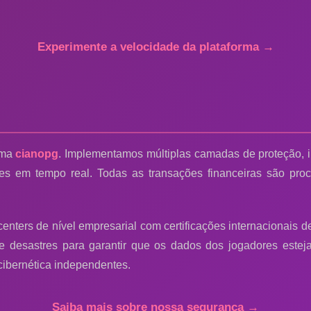
Experimente a velocidade da plataforma →
rma
cianopg
. Implementamos múltiplas camadas de proteção, inc
es em tempo real. Todas as transações financeiras são pr
centers de nível empresarial com certificações internacionais
e desastres para garantir que os dados dos jogadores estej
cibernética independentes.
Saiba mais sobre nossa segurança →