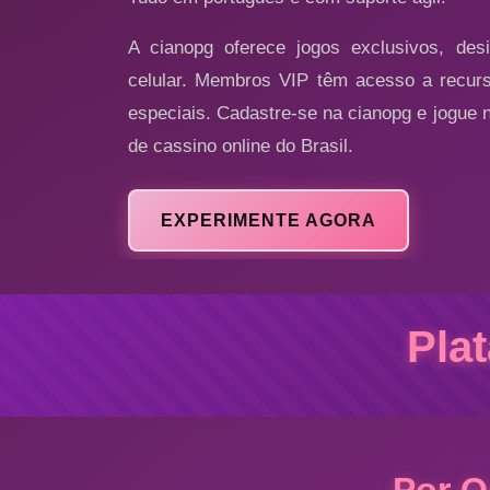
A cianopg oferece jogos exclusivos, des
celular. Membros VIP têm acesso a recur
especiais. Cadastre-se na cianopg e jogue 
de cassino online do Brasil.
EXPERIMENTE AGORA
Pla