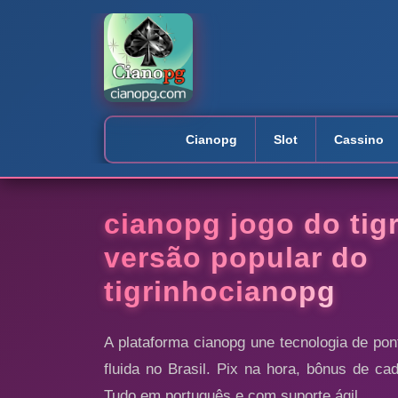
Cianopg
Slot
Cassino
cianopg jogo do tig
versão popular do
tigrinho
cianopg
A plataforma cianopg une tecnologia de pon
fluida no Brasil. Pix na hora, bônus de c
Tudo em português e com suporte ágil.