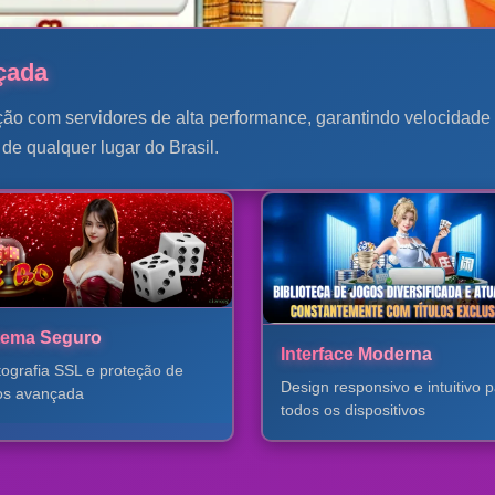
çada
ação com servidores de alta performance, garantindo velocidade
 de qualquer lugar do Brasil.
tema Seguro
Interface Moderna
tografia SSL e proteção de
Design responsivo e intuitivo 
os avançada
todos os dispositivos