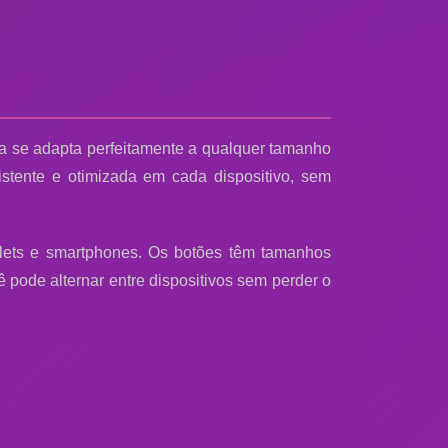
ela se adapta perfeitamente a qualquer tamanho
stente e otimizada em cada dispositivo, sem
ablets e smartphones. Os botões têm tamanhos
 pode alternar entre dispositivos sem perder o