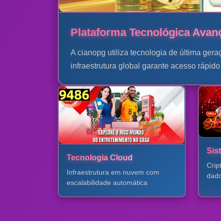
Plataforma Tecnológica Avan
A cianopg utiliza tecnologia de última ger
infraestrutura global garante acesso rápido
Sis
Tecnologia Cloud
Crip
Infraestrutura em nuvem com
dad
escalabilidade automática